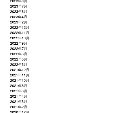
2023年8月
2023年7月
2023年6月
2023年4月
2023年2月
2022年12月
2022年11月
2022年10月
2022年9月
2022年7月
2022年6月
2022年5月
2022年3月
2021年12月
2021年11月
2021年10月
2021年8月
2021年6月
2021年4月
2021年3月
2021年2月
2020年12月