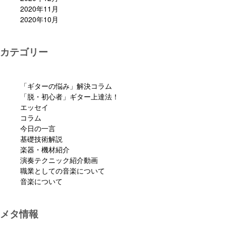
2020年11月
2020年10月
カテゴリー
「ギターの悩み」解決コラム
「脱・初心者」ギター上達法！
エッセイ
コラム
今日の一言
基礎技術解説
楽器・機材紹介
演奏テクニック紹介動画
職業としての音楽について
音楽について
メタ情報