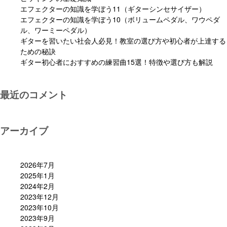
エフェクターの知識を学ぼう11（ギターシンセサイザー）
エフェクターの知識を学ぼう10（ボリュームペダル、ワウペダ
ル、ワーミーペダル）
ギターを習いたい社会人必見！教室の選び方や初心者が上達する
ための秘訣
ギター初心者におすすめの練習曲15選！特徴や選び方も解説
最近のコメント
アーカイブ
2026年7月
2025年1月
2024年2月
2023年12月
2023年10月
2023年9月