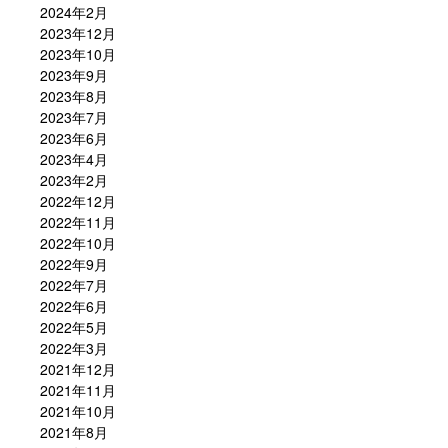
2024年2月
2023年12月
2023年10月
2023年9月
2023年8月
2023年7月
2023年6月
2023年4月
2023年2月
2022年12月
2022年11月
2022年10月
2022年9月
2022年7月
2022年6月
2022年5月
2022年3月
2021年12月
2021年11月
2021年10月
2021年8月