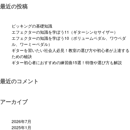
最近の投稿
ピッキングの基礎知識
エフェクターの知識を学ぼう11（ギターシンセサイザー）
エフェクターの知識を学ぼう10（ボリュームペダル、ワウペダ
ル、ワーミーペダル）
ギターを習いたい社会人必見！教室の選び方や初心者が上達する
ための秘訣
ギター初心者におすすめの練習曲15選！特徴や選び方も解説
最近のコメント
アーカイブ
2026年7月
2025年1月