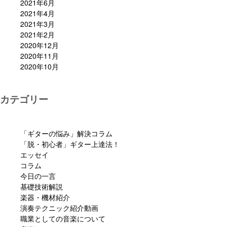
2021年6月
2021年4月
2021年3月
2021年2月
2020年12月
2020年11月
2020年10月
カテゴリー
「ギターの悩み」解決コラム
「脱・初心者」ギター上達法！
エッセイ
コラム
今日の一言
基礎技術解説
楽器・機材紹介
演奏テクニック紹介動画
職業としての音楽について