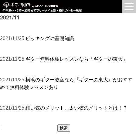
年中無休・9時～22時までフリータイム制・横浜のギター教室
2021/11
2021/11/25
ピッキングの基礎知識
2021/11/25
ギター無料体験レッスンなら「ギターの東大」
2021/11/25
横浜のギター教室なら『ギターの東大』がおすす
め！無料体験レッスンあり
2021/11/25
細い弦のメリット、太い弦のメリットとは！？
検
索: