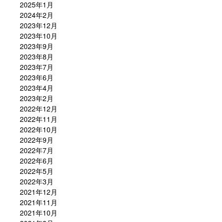
2025年1月
2024年2月
2023年12月
2023年10月
2023年9月
2023年8月
2023年7月
2023年6月
2023年4月
2023年2月
2022年12月
2022年11月
2022年10月
2022年9月
2022年7月
2022年6月
2022年5月
2022年3月
2021年12月
2021年11月
2021年10月