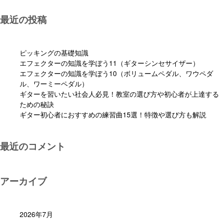
最近の投稿
ピッキングの基礎知識
エフェクターの知識を学ぼう11（ギターシンセサイザー）
エフェクターの知識を学ぼう10（ボリュームペダル、ワウペダ
ル、ワーミーペダル）
ギターを習いたい社会人必見！教室の選び方や初心者が上達する
ための秘訣
ギター初心者におすすめの練習曲15選！特徴や選び方も解説
最近のコメント
アーカイブ
2026年7月