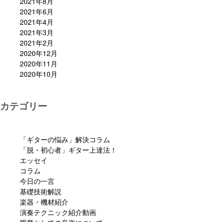
2021年8月
2021年6月
2021年4月
2021年3月
2021年2月
2020年12月
2020年11月
2020年10月
カテゴリー
「ギターの悩み」解決コラム
「脱・初心者」ギター上達法！
エッセイ
コラム
今日の一言
基礎技術解説
楽器・機材紹介
演奏テクニック紹介動画