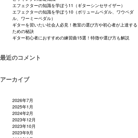
エフェクターの知識を学ぼう11（ギターシンセサイザー）
エフェクターの知識を学ぼう10（ボリュームペダル、ワウペダ
ル、ワーミーペダル）
ギターを習いたい社会人必見！教室の選び方や初心者が上達する
ための秘訣
ギター初心者におすすめの練習曲15選！特徴や選び方も解説
最近のコメント
アーカイブ
2026年7月
2025年1月
2024年2月
2023年12月
2023年10月
2023年9月