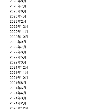
2023年8月
2023年7月
2023年6月
2023年4月
2023年2月
2022年12月
2022年11月
2022年10月
2022年9月
2022年7月
2022年6月
2022年5月
2022年3月
2021年12月
2021年11月
2021年10月
2021年8月
2021年6月
2021年4月
2021年3月
2021年2月
2020年12月