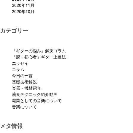
2020年11月
2020年10月
カテゴリー
「ギターの悩み」解決コラム
「脱・初心者」ギター上達法！
エッセイ
コラム
今日の一言
基礎技術解説
楽器・機材紹介
演奏テクニック紹介動画
職業としての音楽について
音楽について
メタ情報