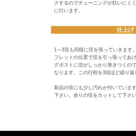
クするのでチューニングが狂いにくく
に行います。
仕上げ
1～3弦も同様に弦を張っていきます
フレットの位置で弦を引っ張ってあ
グポストに弦がしっかり巻きつくの
なります。この行程を3回ほど繰り返
新品の弦にも少し汚れが付いています
下さい。余りの弦をカットして下さ