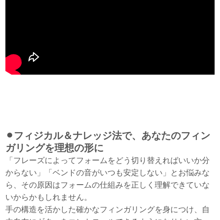
⚫︎
フィジカル＆ナレッジ法で、あなたのフィン
ガリングを理想の形に
「フレーズによってフォームをどう切り替えればいいか分
からない」「ベンドの音がいつも安定しない」とお悩みな
ら、その原因はフォームの仕組みを正しく理解できていな
いからかもしれません。
手の構造を活かした確かなフィンガリングを身につけ、自