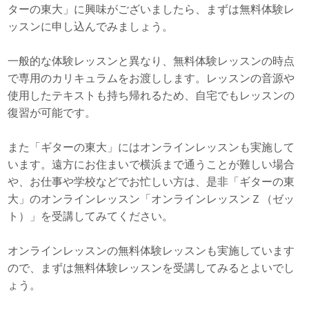
ターの東大」に興味がございましたら、まずは無料体験レ
ッスンに申し込んでみましょう。
一般的な体験レッスンと異なり、無料体験レッスンの時点
で専用のカリキュラムをお渡しします。レッスンの音源や
使用したテキストも持ち帰れるため、自宅でもレッスンの
復習が可能です。
また「ギターの東大」にはオンラインレッスンも実施して
います。遠方にお住まいで横浜まで通うことが難しい場合
や、お仕事や学校などでお忙しい方は、是非「ギターの東
大」のオンラインレッスン「オンラインレッスンＺ（ゼッ
ト）」を受講してみてください。
オンラインレッスンの無料体験レッスンも実施しています
ので、まずは無料体験レッスンを受講してみるとよいでし
ょう。