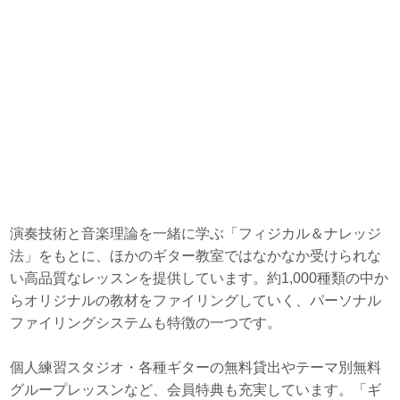
演奏技術と音楽理論を一緒に学ぶ「フィジカル＆ナレッジ
法」をもとに、ほかのギター教室ではなかなか受けられな
い高品質なレッスンを提供しています。約1,000種類の中か
らオリジナルの教材をファイリングしていく、パーソナル
ファイリングシステムも特徴の一つです。
個人練習スタジオ・各種ギターの無料貸出やテーマ別無料
グループレッスンなど、会員特典も充実しています。「ギ