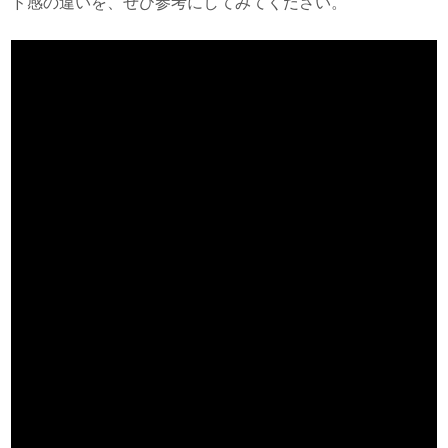
ド感の違いを、ぜひ参考にしてみてください。