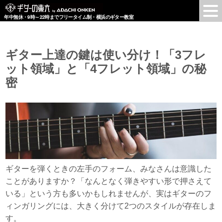
年中無休・9時～22時までフリータイム制・横浜のギター教室
ギター上達の鍵は使い分け！「3フレ
ット領域」と「4フレット領域」の秘
密
ギターを弾くときの左手のフォーム、みなさんは意識した
ことがありますか？「なんとなく弾きやすい形で押さえて
いる」という方も多いかもしれませんが、実はギターのフ
ィンガリングには、大きく分けて2つのスタイルが存在しま
す。