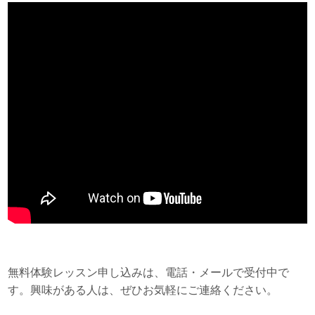
無料体験レッスン申し込みは、電話・メールで受付中で
す。興味がある人は、ぜひお気軽にご連絡ください。