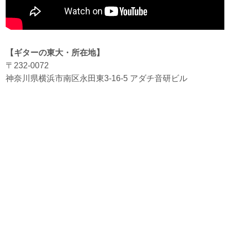
【ギターの東大・所在地】
〒232-0072
神奈川県横浜市南区永田東3-16-5 アダチ音研ビル