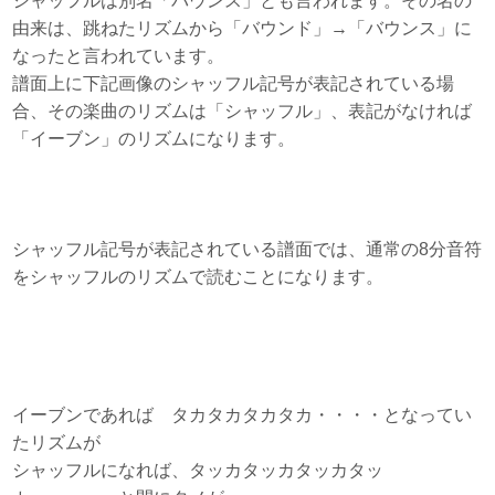
シャッフルは別名「バウンス」とも言われます。その名の
由来は、跳ねたリズムから「バウンド」→「バウンス」に
なったと言われています。
譜面上に下記画像のシャッフル記号が表記されている場
合、その楽曲のリズムは「シャッフル」、表記がなければ
「イーブン」のリズムになります。
シャッフル記号が表記されている譜面では、通常の8分音符
をシャッフルのリズムで読むことになります。
イーブンであれば タカタカタカタカ・・・・となってい
たリズムが
シャッフルになれば、タッカタッカタッカタッ